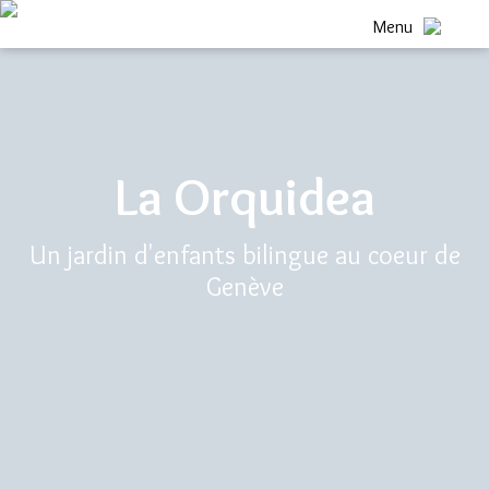
Menu
La Orquidea
Un jardin d'enfants bilingue au coeur de
Genève