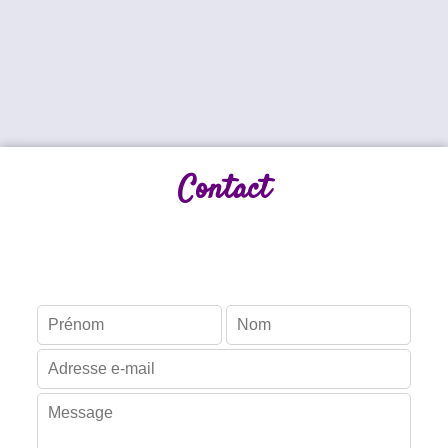
Contact