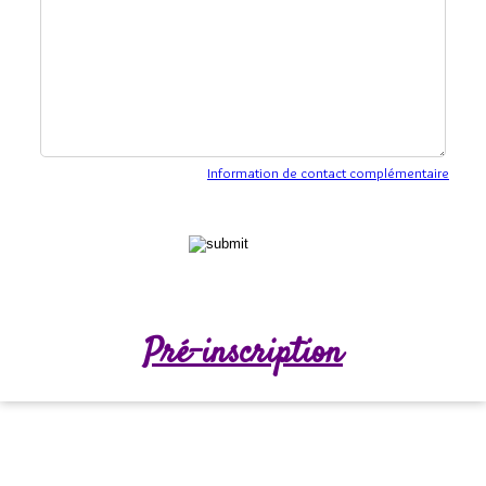
Information de contact complémentaire
Pré-inscription