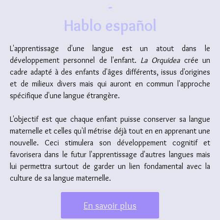
-
Hablo español
L'apprentissage d'une langue est un atout dans le
développement personnel de l'enfant.
La Orquidea
crée un
cadre adapté à des enfants d'âges différents, issus d'origines
et de milieux divers mais qui auront en commun l'approche
spécifique d'une langue étrangère.
L'objectif est que chaque enfant puisse conserver sa langue
maternelle et celles qu'il métrise déjà tout en en apprenant une
nouvelle. Ceci stimulera son développement cognitif et
favorisera dans le futur l'apprentissage d'autres langues mais
lui permettra surtout de garder un lien fondamental avec la
culture de sa langue maternelle.
En savoir plus