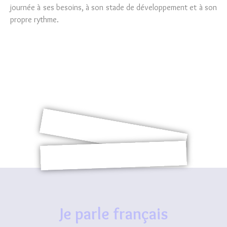
journée à ses besoins, à son stade de développement et à son
propre rythme.
Je parle français