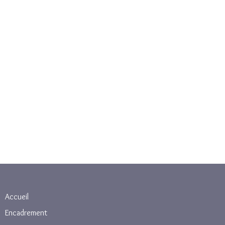
Accueil
Encadrement