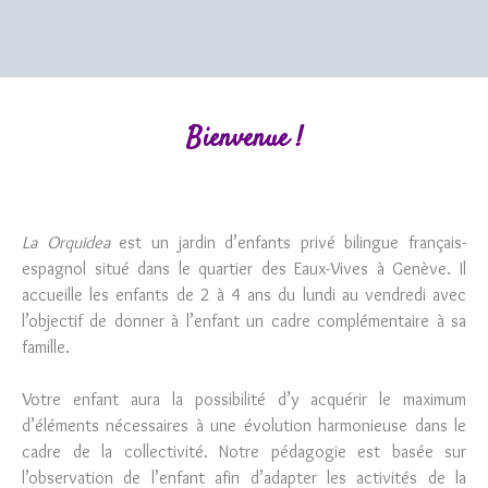
Bienvenue !
La Orquidea
est un jardin d’enfants privé bilingue français-
espagnol situé dans le quartier des Eaux-Vives à Genève. Il
accueille les enfants de 2 à 4 ans du lundi au vendredi avec
l’objectif de donner à l’enfant un cadre complémentaire à sa
famille.
Votre enfant aura la possibilité d’y acquérir le maximum
d’éléments nécessaires à une évolution harmonieuse dans le
cadre de la collectivité. Notre pédagogie est basée sur
l’observation de l’enfant afin d’adapter les activités de la