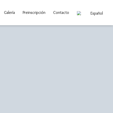
Galería
Preinscripción
Contacto
Español