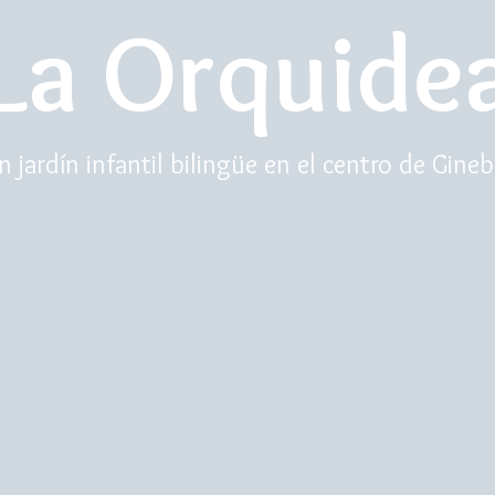
La Orquide
n jardín infantil bilingüe en el centro de Gineb