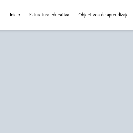
Inicio
Estructura educativa
Objectivos de aprendizaje